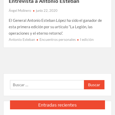
Entrevista a Antonio Esteban
Ángel Molinero
junio 22, 2020
El General Antonio Esteban López ha sido el ganador de
esta primera edición por su artículo “La Legión, las
operaciones y el eterno retorno”.
Antonio Esteban
Encuentros personales
I edición
Buscar:
Entradas recientes