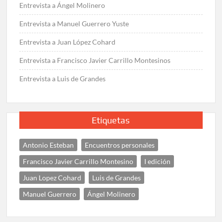
Entrevista a Ángel Molinero
Entrevista a Manuel Guerrero Yuste
Entrevista a Juan López Cohard
Entrevista a Francisco Javier Carrillo Montesinos
Entrevista a Luis de Grandes
Etiquetas
Antonio Esteban
Encuentros personales
Francisco Javier Carrillo Montesino
I edición
Juan Lopez Cohard
Luis de Grandes
Manuel Guerrero
Ángel Molinero