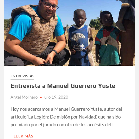
ENTREVISTAS
Entrevista a Manuel Guerrero Yuste
Ángel Molinero
julio 19, 2020
Hoy nos acercamos a Manuel Guerrero Yuste, autor del
artículo ‘La Legión: De misión por Navidad’, que ha sido
premiado por el jurado con otro de los accésits del I …
LEER MÁS